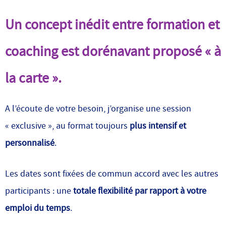
Un concept inédit entre formation et
coaching est dorénavant proposé « à
la carte ».
A l’écoute de votre besoin, j’organise une session
« exclusive », au format toujours
plus intensif et
personnalisé
.
Les dates sont fixées de commun accord avec les autres
participants : une
totale flexibilité par rapport à votre
emploi du temps
.